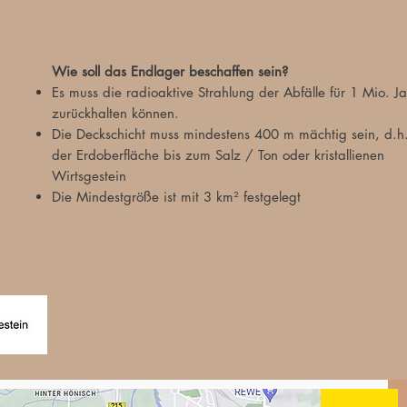
Wie soll das Endlager beschaffen sein?
Es muss die radioaktive Strahlung der Abfälle für 1 Mio. J
zurückhalten können.
Die Deckschicht muss mindestens 400 m mächtig sein, d.h
der Erdoberfläche bis zum Salz / Ton oder kristallienen
Wirtsgestein
Die Mindestgröße ist mit 3 km² festgelegt