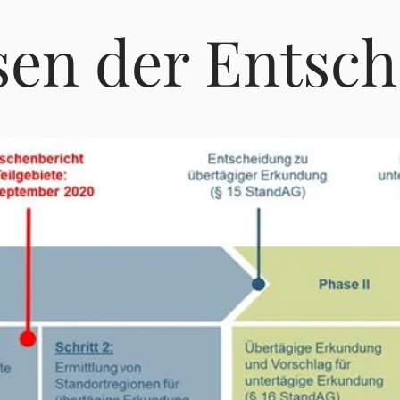
sen der Entsc